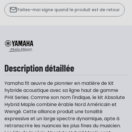
Faites-moi signe quand le produit est de retour
Description détaillée
Yamaha fit œuvre de pionnier en matière de kit
hybride acoustique avec sa ligne haut de gamme
PHX Series. Comme son nom l'indique, le kit Absolute
Hybrid Maple combine érable Nord Américain et
Wengé. Cette alliance produit une tonalité
expressive et un large spectre dynamique, apte à
retranscrire les nuances les plus fines du musicien.