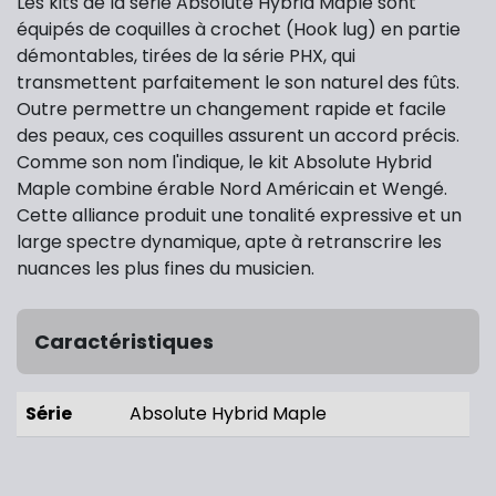
Les kits de la série Absolute Hybrid Maple sont
équipés de coquilles à crochet (Hook lug) en partie
démontables, tirées de la série PHX, qui
transmettent parfaitement le son naturel des fûts.
Outre permettre un changement rapide et facile
des peaux, ces coquilles assurent un accord précis.
Comme son nom l'indique, le kit Absolute Hybrid
Maple combine érable Nord Américain et Wengé.
Cette alliance produit une tonalité expressive et un
large spectre dynamique, apte à retranscrire les
nuances les plus fines du musicien.
Caractéristiques
Série
Absolute Hybrid Maple