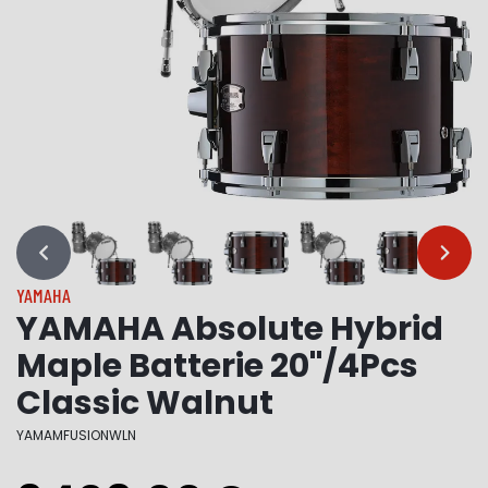
…
…
YAMAHA
YAMAHA Absolute Hybrid
Maple Batterie 20"/4Pcs
Classic Walnut
YAMAMFUSIONWLN