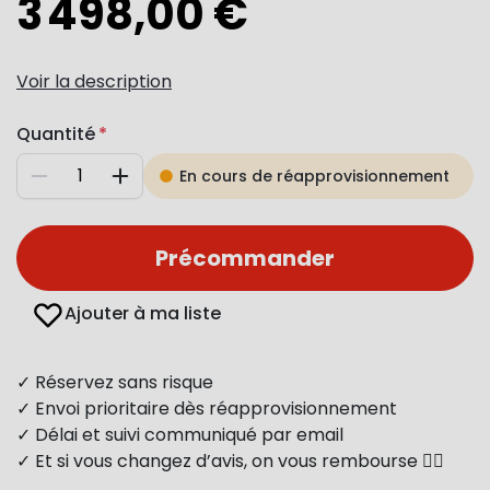
3 498,00 €
Voir la description
Quantité
En cours de réapprovisionnement
Diminuer
Augmenter
Précommander
Ajouter à ma liste
✓ Réservez sans risque
✓ Envoi prioritaire dès réapprovisionnement
✓ Délai et suivi communiqué par email
✓ Et si vous changez d’avis, on vous rembourse 👍🏻