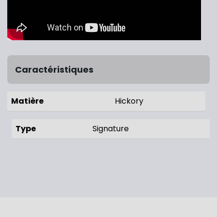
Caractéristiques
Matière
Hickory
Type
Signature