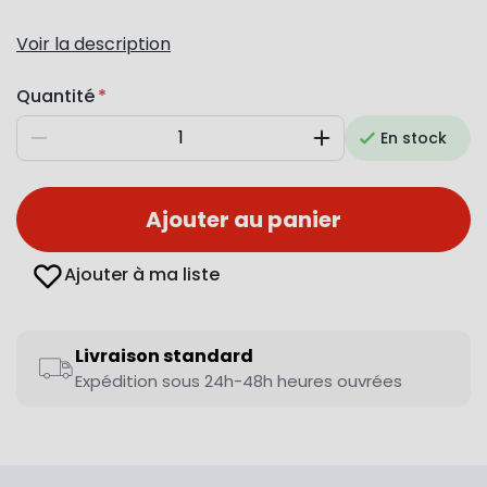
Voir la description
Quantité
En stock
Diminuer
Augmenter
Ajouter au panier
Ajouter à ma liste
Livraison standard
Expédition sous 24h-48h heures ouvrées