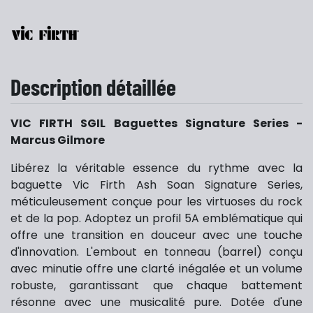
Description détaillée
VIC FIRTH SGIL Baguettes Signature Series -
Marcus Gilmore
Libérez la véritable essence du rythme avec la
baguette Vic Firth Ash Soan Signature Series,
méticuleusement conçue pour les virtuoses du rock
et de la pop. Adoptez un profil 5A emblématique qui
offre une transition en douceur avec une touche
d'innovation. L'embout en tonneau (barrel) conçu
avec minutie offre une clarté inégalée et un volume
robuste, garantissant que chaque battement
résonne avec une musicalité pure. Dotée d'une