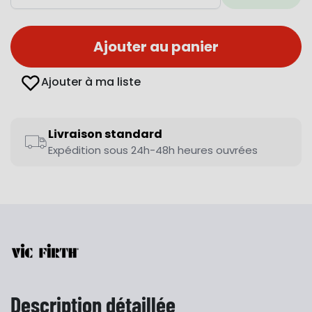
Ajouter au panier
Ajouter à ma liste
Livraison standard
Expédition sous 24h-48h heures ouvrées
Description détaillée