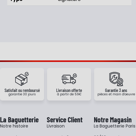
Satisfait ou remboursé
Livraison offerte
Garantie 3 ans
garantie 30 jours
à partir de 59€
pièces et main d'oeuvre
La Baguetterie
Service Client
Notre Magasin
Notre histoire
Livraison
La Baguetterie Paris