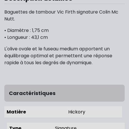
Baguettes de tambour Vic Firth signature Colin Mc
Nutt.
• Diamètre : 1,75 cm
• Longueur : 43,1 cm
L'olive ovale et le fuseau medium apportent un
équilibrage optimal et permettent une réponse
rapide à tous les degrés de dynamique.
Caractéristiques
Matière
Hickory
Type
Signature