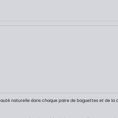
 beauté naturelle dans chaque paire de baguettes et de la 