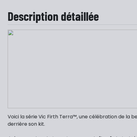
Description détaillée
Voici la série Vic Firth Terra™, une célébration de la
derrière son kit.