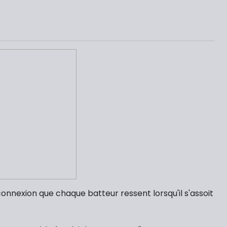
connexion que chaque batteur ressent lorsqu'il s'assoit