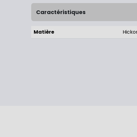
Caractéristiques
Matière
Hicko