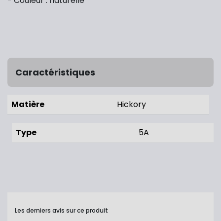
- Couleur : naturelle
Caractéristiques
Matière
Hickory
Type
5A
Les derniers avis sur ce produit