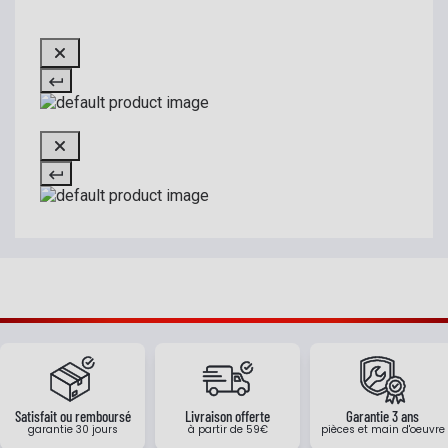
Satisfait ou remboursé
Livraison offerte
Garantie 3 ans
garantie 30 jours
à partir de 59€
pièces et main d'oeuvre