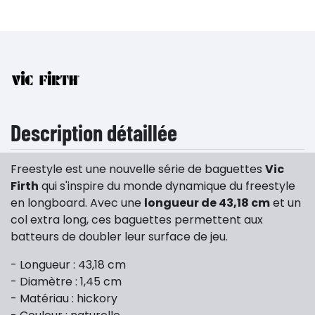
Description détaillée
Freestyle est une nouvelle série de baguettes
Vic
Firth
qui s'inspire du monde dynamique du freestyle
en longboard. Avec une
longueur de 43,18 cm
et un
col extra long, ces baguettes permettent aux
batteurs de doubler leur surface de jeu.
- Longueur : 43,18 cm
- Diamètre : 1,45 cm
- Matériau : hickory