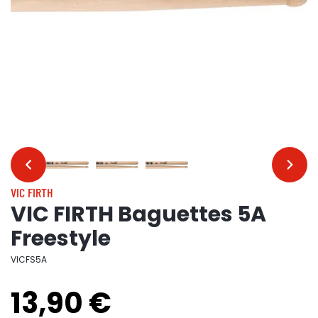
…
…
VIC FIRTH
VIC FIRTH Baguettes 5A
Freestyle
VICFS5A
13,90 €