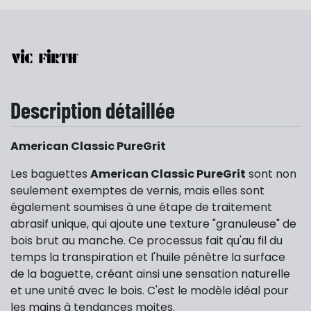
Description détaillée
American Classic PureGrit
Les baguettes
American Classic PureGrit
sont non
seulement exemptes de vernis, mais elles sont
également soumises à une étape de traitement
abrasif unique, qui ajoute une texture "granuleuse" de
bois brut au manche. Ce processus fait qu'au fil du
temps la transpiration et l'huile pénètre la surface
de la baguette, créant ainsi une sensation naturelle
et une unité avec le bois. C'est le modèle idéal pour
les mains à tendances moites.