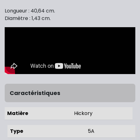
Longueur : 40,64 cm.
Diamètre : 1,43 cm.
Caractéristiques
Matière
Hickory
Type
5A