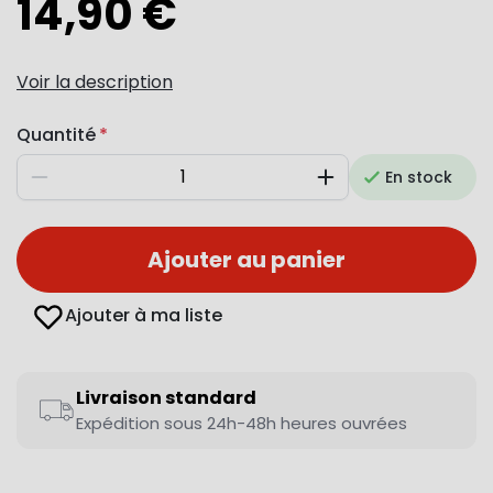
14,90 €
Voir la description
Quantité
En stock
Diminuer
Augmenter
Ajouter au panier
Ajouter à ma liste
Livraison standard
Expédition sous 24h-48h heures ouvrées