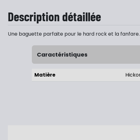
Description détaillée
Une baguette parfaite pour le hard rock et la fanfare. 
Caractéristiques
Matière
Hicko