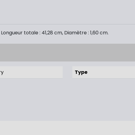
Longueur totale : 41,28 cm, Diamètre : 1,60 cm.
ry
Type