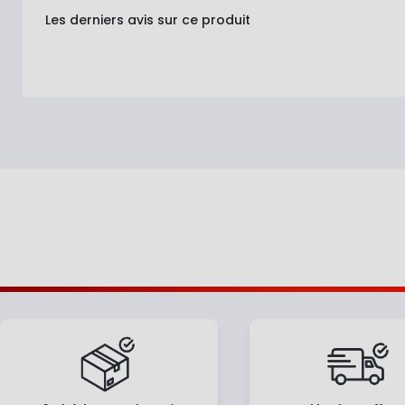
Les derniers avis sur ce produit