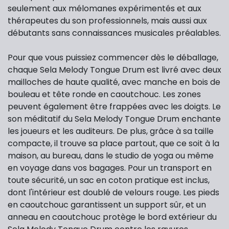
seulement aux mélomanes expérimentés et aux
thérapeutes du son professionnels, mais aussi aux
débutants sans connaissances musicales préalables.
Pour que vous puissiez commencer dès le déballage,
chaque Sela Melody Tongue Drum est livré avec deux
mailloches de haute qualité, avec manche en bois de
bouleau et tête ronde en caoutchouc. Les zones
peuvent également être frappées avec les doigts. Le
son méditatif du Sela Melody Tongue Drum enchante
les joueurs et les auditeurs. De plus, grâce à sa taille
compacte, il trouve sa place partout, que ce soit à la
maison, au bureau, dans le studio de yoga ou même
en voyage dans vos bagages. Pour un transport en
toute sécurité, un sac en coton pratique est inclus,
dont l'intérieur est doublé de velours rouge. Les pieds
en caoutchouc garantissent un support sûr, et un
anneau en caoutchouc protège le bord extérieur du