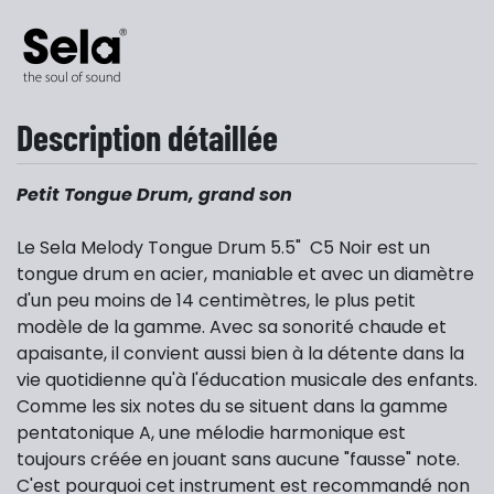
Description détaillée
Petit Tongue Drum, grand son
Le
Sela Melody Tongue Drum 5.5"
C5 Noir
est un
tongue drum en acier, maniable et avec un diamètre
d'un peu moins de 14 centimètres, le plus petit
modèle de la gamme. Avec sa sonorité chaude et
apaisante, il convient aussi bien à la détente dans la
vie quotidienne qu'à l'éducation musicale des enfants.
Comme les six notes du se situent dans la gamme
pentatonique A, une mélodie harmonique est
toujours créée en jouant sans aucune "fausse" note.
C'est pourquoi cet instrument est recommandé non