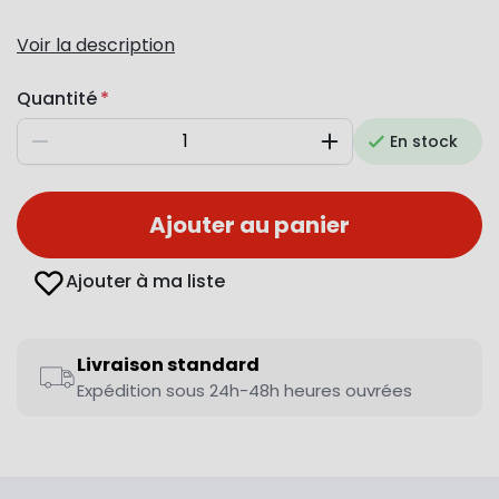
Voir la description
Quantité
En stock
Diminuer
Augmenter
Ajouter au panier
Ajouter à ma liste
Livraison standard
Expédition sous 24h-48h heures ouvrées