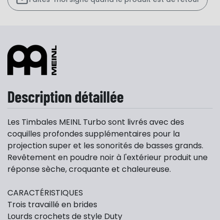
Description détaillée
Les Timbales MEINL Turbo sont livrés avec des
coquilles profondes supplémentaires pour la
projection super et les sonorités de basses grands.
Revêtement en poudre noir à l'extérieur produit une
réponse sèche, croquante et chaleureuse.
CARACTÉRISTIQUES
Trois travaillé en brides
Lourds crochets de style Duty