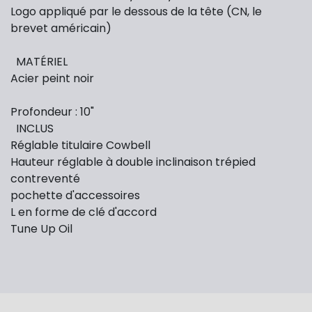
Logo appliqué par le dessous de la tête (CN, le
brevet américain)
MATÉRIEL
Acier peint noir
Profondeur : 10"
INCLUS
Réglable titulaire Cowbell
Hauteur réglable à double inclinaison trépied
contreventé
pochette d'accessoires
L en forme de clé d'accord
Tune Up Oil