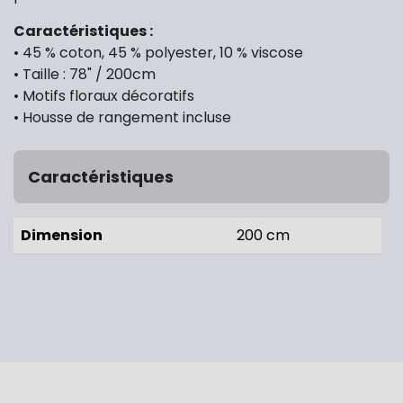
Caractéristiques :
• 45 % coton, 45 % polyester, 10 % viscose
• Taille : 78" / 200cm
• Motifs floraux décoratifs
• Housse de rangement incluse
Caractéristiques
Dimension
200 cm