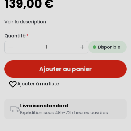
139,00 €
Voir la description
Quantité
Disponible
Diminuer
Augmenter
Ajouter au panier
Ajouter à ma liste
Livraison standard
Expédition sous 48h-72h heures ouvrées