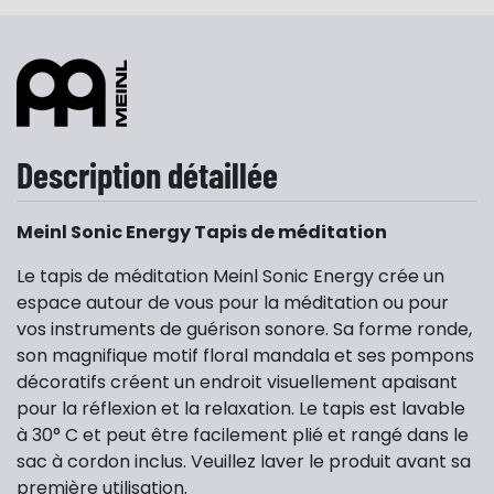
Description détaillée
Meinl
Sonic Energy Tapis de méditation
Le tapis de méditation Meinl Sonic Energy crée un
espace autour de vous pour la méditation ou pour
vos instruments de guérison sonore. Sa forme ronde,
son magnifique motif floral mandala et ses pompons
décoratifs créent un endroit visuellement apaisant
pour la réflexion et la relaxation. Le tapis est lavable
à 30° C et peut être facilement plié et rangé dans le
sac à cordon inclus. Veuillez laver le produit avant sa
première utilisation.