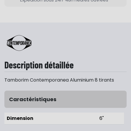
Description détaillée
Tamborim Contemporanea Aluminium 8 tirants
Caractéristiques
Dimension
6"