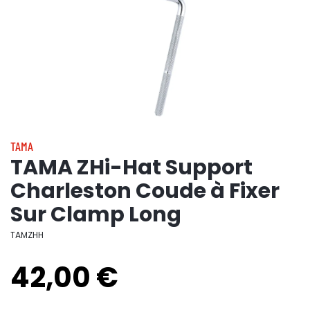
TAMA
TAMA ZHi-Hat Support
Charleston Coude à Fixer
Sur Clamp Long
TAMZHH
42,00 €