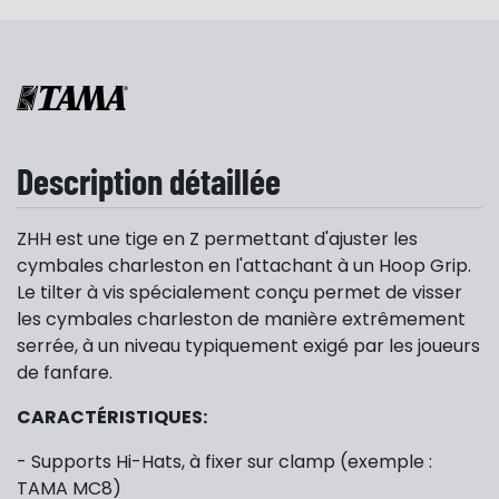
Description détaillée
ZHH est une tige en Z permettant d'ajuster les
cymbales charleston en l'attachant à un Hoop Grip.
Le tilter à vis spécialement conçu permet de visser
les cymbales charleston de manière extrêmement
serrée, à un niveau typiquement exigé par les joueurs
de fanfare.
CARACTÉRISTIQUES:
- Supports Hi-Hats, à fixer sur clamp (exemple :
TAMA MC8)