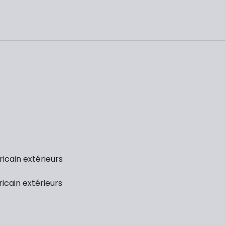
ricain extérieurs
ricain extérieurs