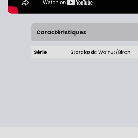
Caractéristiques
Série
Starclassic Walnut/Birch