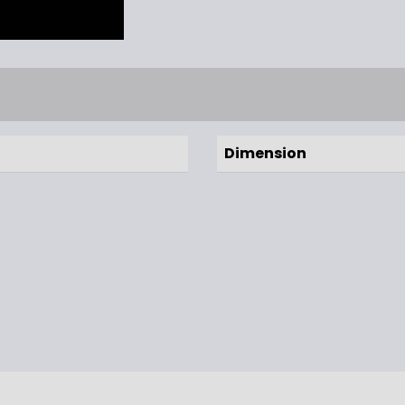
Dimension