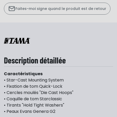
Faites-moi signe quand le produit est de retour
Description détaillée
Caractéristiques
• Star-Cast Mounting System
• Fixation de tom Quick-Lock
• Cercles moulés "Die Cast Hoops"
• Coquille de tom Starclassic
• Tirants "Hold Tight Washers"
• Peaux Evans Genera G2