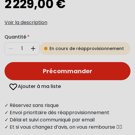
2 229,00 €
Voir la description
Quantité
En cours de réapprovisionnement
Diminuer
Augmenter
Précommander
Ajouter à ma liste
✓ Réservez sans risque
✓ Envoi prioritaire dès réapprovisionnement
✓ Délai et suivi communiqué par email
✓ Et si vous changez d’avis, on vous rembourse 👍🏻