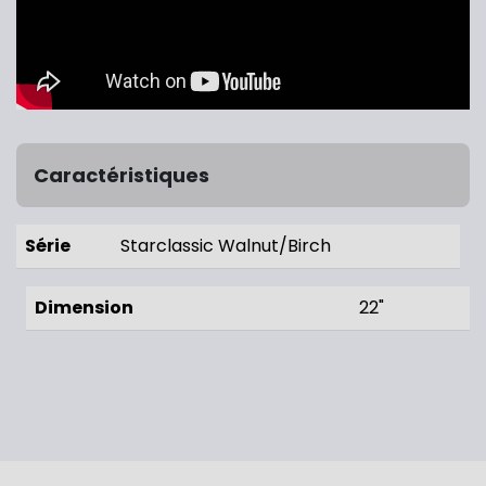
Caractéristiques
Série
Starclassic Walnut/Birch
Dimension
22"