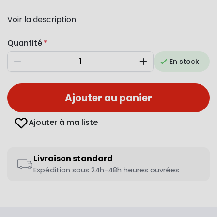
Voir la description
Quantité
En stock
Diminuer
Augmenter
Ajouter au panier
Ajouter à ma liste
Livraison standard
Expédition sous 24h-48h heures ouvrées