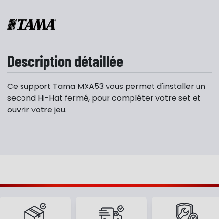
Description détaillée
Ce support Tama MXA53 vous permet d'installer un
second Hi-Hat fermé, pour compléter votre set et
ouvrir votre jeu.