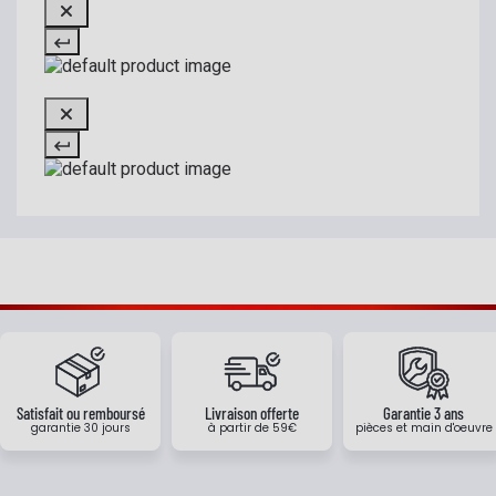
Satisfait ou remboursé
Livraison offerte
Garantie 3 ans
garantie 30 jours
à partir de 59€
pièces et main d'oeuvre