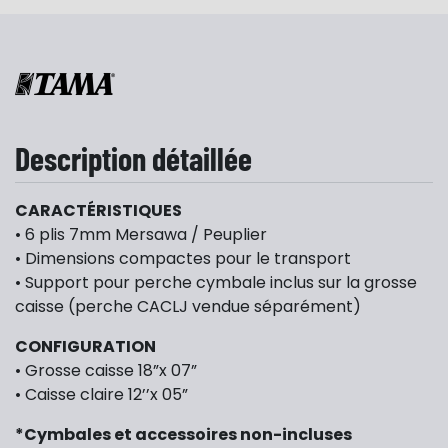
Description détaillée
CARACTÉRISTIQUES
• 6 plis 7mm Mersawa / Peuplier
• Dimensions compactes pour le transport
• Support pour perche cymbale inclus sur la grosse
caisse (perche CACLJ vendue séparément)
CONFIGURATION
• Grosse caisse 18”x 07”
• Caisse claire 12’’x 05”
*Cymbales et accessoires non-incluses