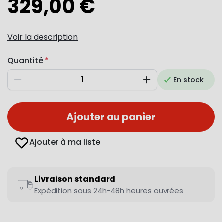
329,00 €
Voir la description
Quantité
En stock
Diminuer
Augmenter
Ajouter au panier
Ajouter à ma liste
Livraison standard
Expédition sous 24h-48h heures ouvrées