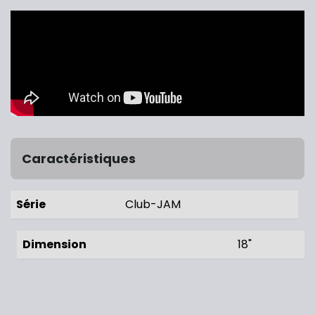
Caractéristiques
Série
Club-JAM
Dimension
18"