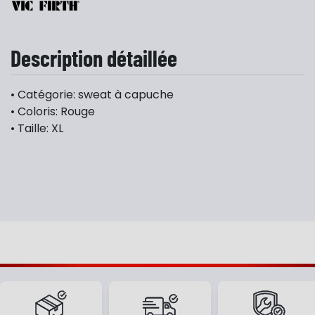
Description détaillée
• Catégorie: sweat à capuche
• Coloris: Rouge
• Taille: XL