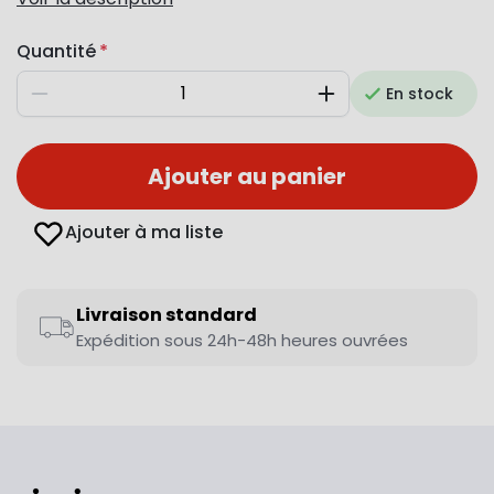
Quantité
En stock
Diminuer
Augmenter
Ajouter au panier
Ajouter à ma liste
Livraison standard
Expédition sous 24h-48h heures ouvrées