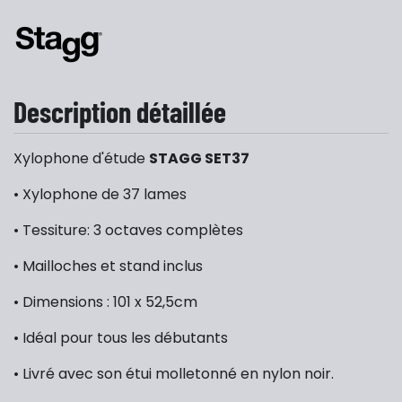
Description détaillée
Xylophone d'étude
STAGG SET37
• Xylophone de 37 lames
• Tessiture: 3 octaves complètes
• Mailloches et stand inclus
• Dimensions : 101 x 52,5cm
• Idéal pour tous les débutants
• Livré avec son étui molletonné en nylon noir.