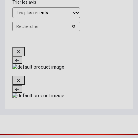
Trier les avis