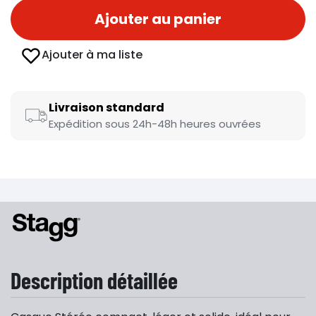
Ajouter au panier
Ajouter à ma liste
Livraison standard
Expédition sous 24h-48h heures ouvrées
Description détaillée