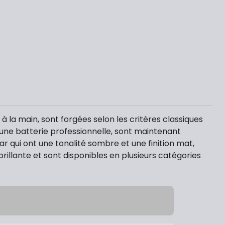
la main, sont forgées selon les critères classiques
s une batterie professionnelle, sont maintenant
ar qui ont une tonalité sombre et une finition mat,
brillante et sont disponibles en plusieurs catégories