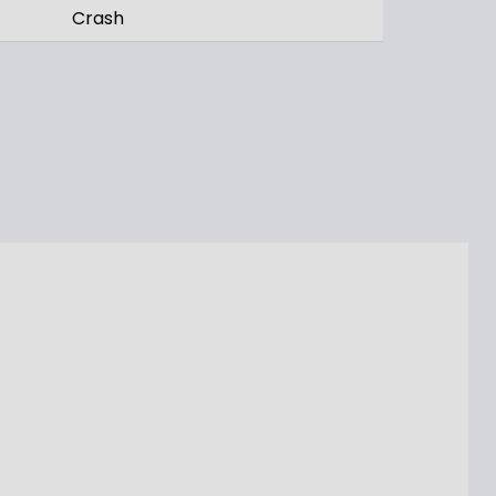
Crash