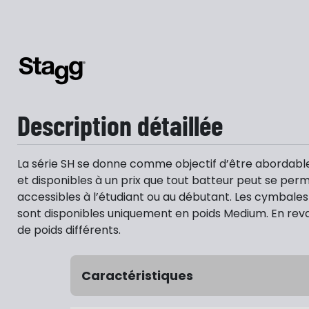
Description détaillée
La série SH se donne comme objectif d’être abordable 
et disponibles à un prix que tout batteur peut se perm
accessibles à l’étudiant ou au débutant. Les cymbales d
sont disponibles uniquement en poids Medium. En revanch
de poids différents.
Caractéristiques