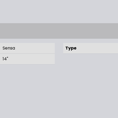
Sensa
Type
14"