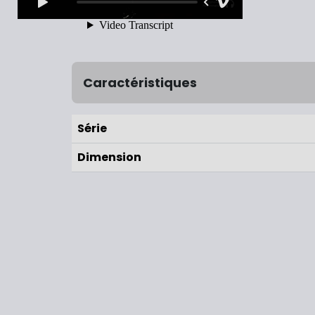
Caractéristiques
Série
Dimension