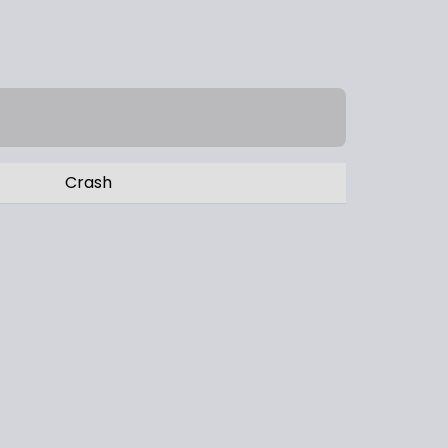
Crash