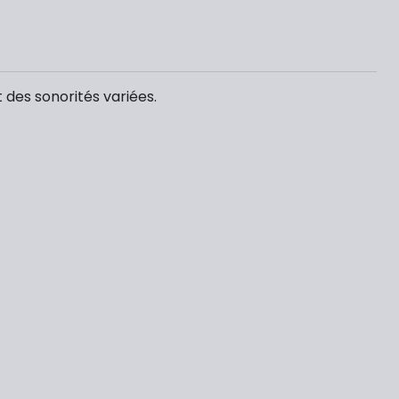
t des sonorités variées.