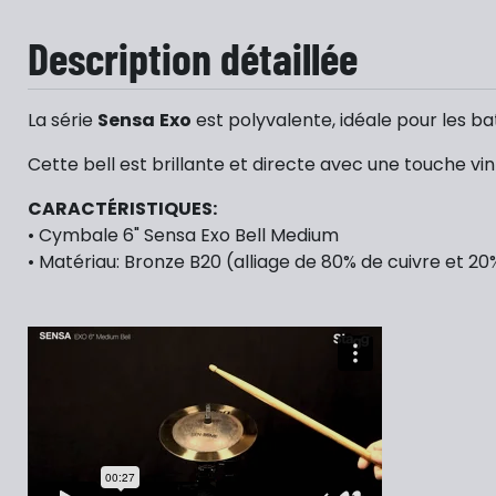
Description détaillée
La série
Sensa
Exo
est polyvalente, idéale pour les ba
Cette bell est brillante et directe avec une touche vi
CARACTÉRISTIQUES:
• Cymbale 6" Sensa Exo Bell Medium
• Matériau: Bronze B20 (alliage de 80% de cuivre et 20