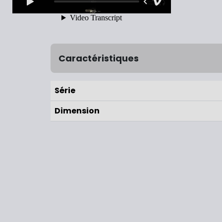
Caractéristiques
Série
Dimension