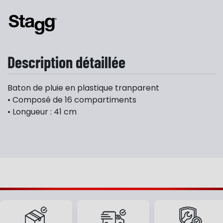
Description détaillée
Baton de pluie en plastique tranparent
• Composé de 16 compartiments
• Longueur : 41 cm