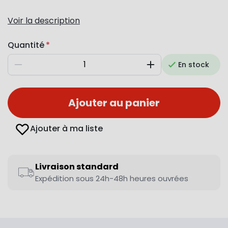
Voir la description
Quantité
En stock
Diminuer
Augmenter
Ajouter au panier
Ajouter à ma liste
Livraison standard
Expédition sous 24h-48h heures ouvrées