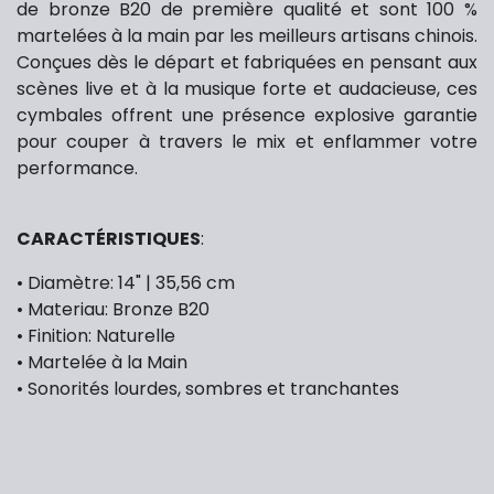
de bronze B20 de première qualité et sont 100 %
martelées à la main par les meilleurs artisans chinois.
Conçues dès le départ et fabriquées en pensant aux
scènes live et à la musique forte et audacieuse, ces
cymbales offrent une présence explosive garantie
pour couper à travers le mix et enflammer votre
performance.
CARACTÉRISTIQUES
:
• Diamètre: 14" | 35,56 cm
• Materiau: Bronze B20
• Finition: Naturelle
• Martelée à la Main
• Sonorités lourdes, sombres et tranchantes