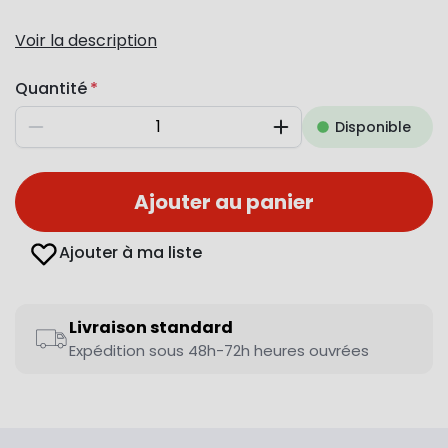
Voir la description
Quantité
Disponible
Diminuer
Augmenter
Ajouter au panier
Ajouter à ma liste
Livraison standard
Expédition sous 48h-72h heures ouvrées