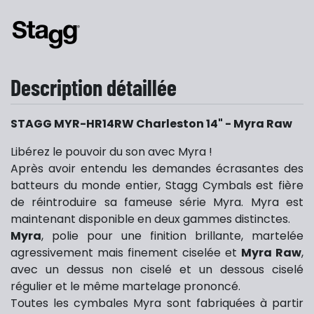
Description détaillée
STAGG MYR-HR14RW Charleston 14" - Myra Raw
Libérez le pouvoir du son avec Myra !
Après avoir entendu les demandes écrasantes des
batteurs du monde entier, Stagg Cymbals est fière
de réintroduire sa fameuse série Myra. Myra est
maintenant disponible en deux gammes distinctes.
Myra
, polie pour une finition brillante, martelée
agressivement mais finement ciselée et
Myra Raw
,
avec un dessus non ciselé et un dessous ciselé
régulier et le même martelage prononcé.
Toutes les cymbales Myra sont fabriquées à partir