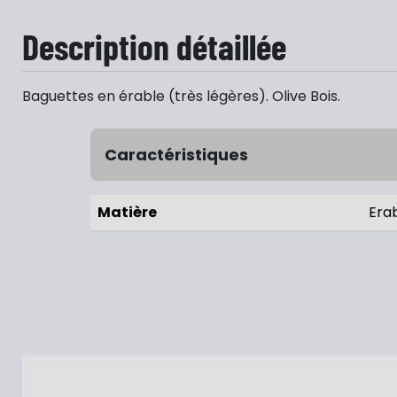
Description détaillée
Baguettes en érable (très légères). Olive Bois.
Caractéristiques
Matière
Era