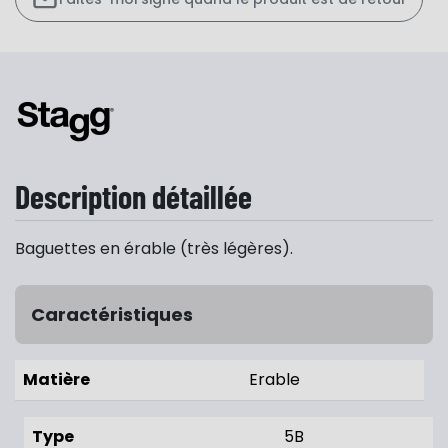
Description détaillée
Baguettes en érable (très légères).
Caractéristiques
Matière
Erable
Type
5B