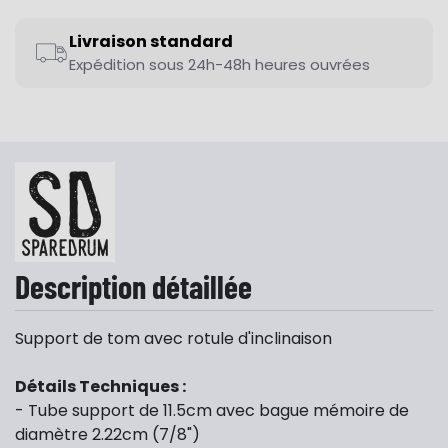
Livraison standard
Expédition sous 24h-48h heures ouvrées
Description détaillée
Support de tom avec rotule d'inclinaison
Détails Techniques :
- Tube support de 11.5cm avec bague mémoire de
diamètre 2.22cm (7/8")