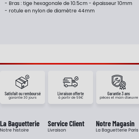
- Bras : tige hexagonale de 10.5cm - épaisseur 10mm
- rotule en nylon de diamètre 44mm
Satisfait ou remboursé
Livraison offerte
Garantie 3 ans
garantie 30 jours
à partir de 59€
pièces et main d'oeuvre
La Baguetterie
Service Client
Notre Magasin
Notre histoire
Livraison
La Baguetterie Paris