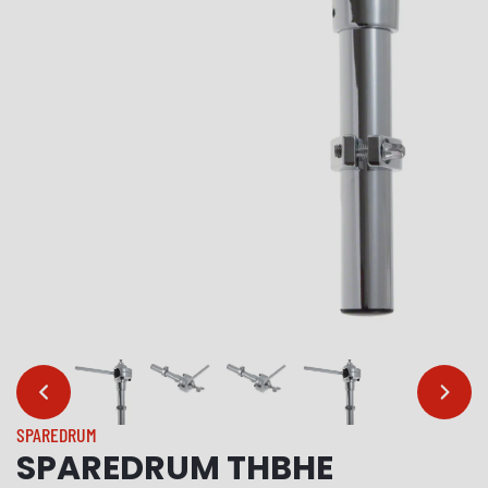
…
…
SPAREDRUM
SPAREDRUM THBHE