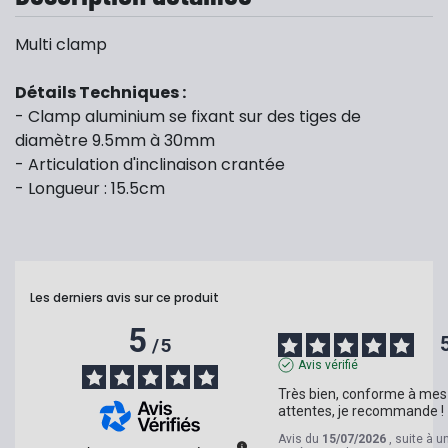
Multi clamp
Détails Techniques :
- Clamp aluminium se fixant sur des tiges de
diamètre 9.5mm à 30mm
- Articulation d'inclinaison crantée
- Longueur : 15.5cm
Les derniers avis sur ce produit
5
/
5
Avis vérifié
Très bien, conforme à mes 
attentes, je recommande !
Avis du
15/07/2026
, suite à u