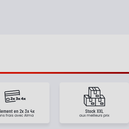
iement en 2x 3x 4x
Stock XXL
ns frais avec Alma
aux meilleurs prix