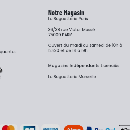
Notre Magasin
La Baguetterie Paris
36/38 rue Victor Massé
75009 PARIS
Ouvert du mardi au samedi de 10h à
12h30 et de 14 à 19h
équentes
Magasins Indépendants Licenciés
La Baguetterie Marseille