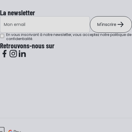
La newsletter
Adresse e-mail
M'inscrire
En vous inscrivant à notre newsletter, vous acceptez notre
politique de
confidentialité
.
Retrouvons-nous sur