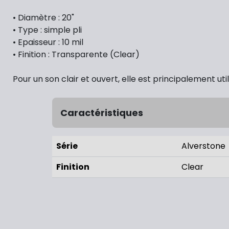
• Diamètre : 20"
• Type : simple pli
• Epaisseur : 10 mil
• Finition : Transparente (Clear)
Pour un son clair et ouvert, elle est principalement u
Caractéristiques
Série
Alverstone
Finition
Clear