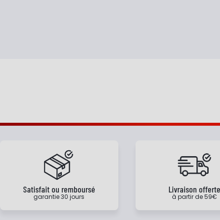
Satisfait ou remboursé
Livraison offert
garantie 30 jours
à partir de 59€