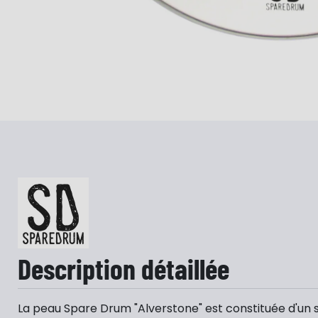
Description détaillée
La peau Spare Drum "Alverstone" est constituée d'un s