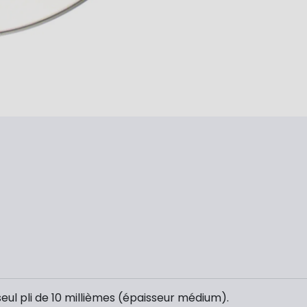
eul pli de 10 millièmes (épaisseur médium).