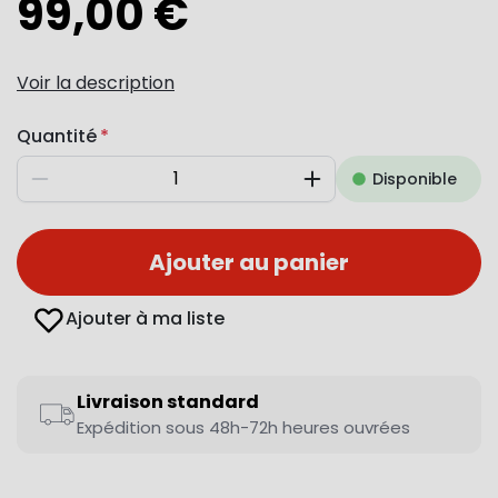
99,00 €
Voir la description
Quantité
Disponible
Diminuer
Augmenter
Ajouter au panier
Ajouter à ma liste
Livraison standard
Expédition sous 48h-72h heures ouvrées