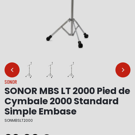
…
…
SONOR
SONOR MBS LT 2000 Pied de
Cymbale 2000 Standard
Simple Embase
SONMBSLT2000