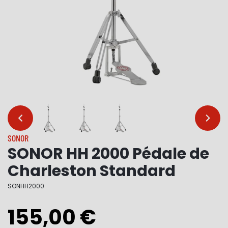
…
…
SONOR
SONOR HH 2000 Pédale de
Charleston Standard
SONHH2000
155,00 €