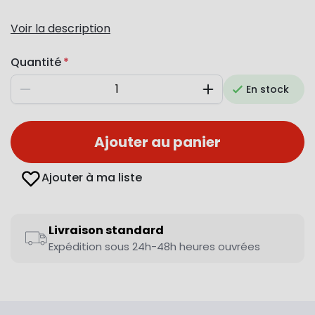
Voir la description
Quantité
En stock
Diminuer
Augmenter
Ajouter au panier
Ajouter à ma liste
Livraison standard
Expédition sous 24h-48h heures ouvrées