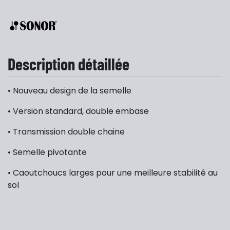
Description détaillée
• Nouveau design de la semelle
• Version standard, double embase
• Transmission double chaine
• Semelle pivotante
• Caoutchoucs larges pour une meilleure stabilité au
sol