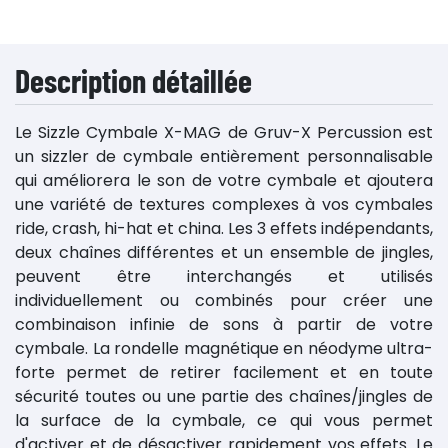
Description détaillée
Le Sizzle Cymbale X-MAG de Gruv-X Percussion est
un sizzler de cymbale entièrement personnalisable
qui améliorera le son de votre cymbale et ajoutera
une variété de textures complexes à vos cymbales
ride, crash, hi-hat et china. Les 3 effets indépendants,
deux chaînes différentes et un ensemble de jingles,
peuvent être interchangés et utilisés
individuellement ou combinés pour créer une
combinaison infinie de sons à partir de votre
cymbale. La rondelle magnétique en néodyme ultra-
forte permet de retirer facilement et en toute
sécurité toutes ou une partie des chaînes/jingles de
la surface de la cymbale, ce qui vous permet
d'activer et de désactiver rapidement vos effets. Le