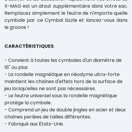
X-MAG est un atout supplémentaire dans votre sac.
Remplacez simplement le feutre de n'importe quelle
cymbale par ce Cymbal Sizzle et lancez-vous dans
le groove !
CARACTÉRISTIQUES
:
- Convient à toutes les cymbales d'un diamètre de
16" ou plus
- La rondelle magnétique en néodyme ultra-forte
maintient les chaînes d'effets hors de la surface de
jeu lorsqu'elles ne sont pas nécessaires.
- Le feutre universel sous la rondelle magnétique
protège la cymbale.
- Comprend un jeu de double jingles en acier et deux
chaînes perlées de tailles différentes.
- Fabriqué aux États-Unis