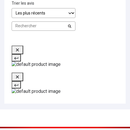
Trier les avis