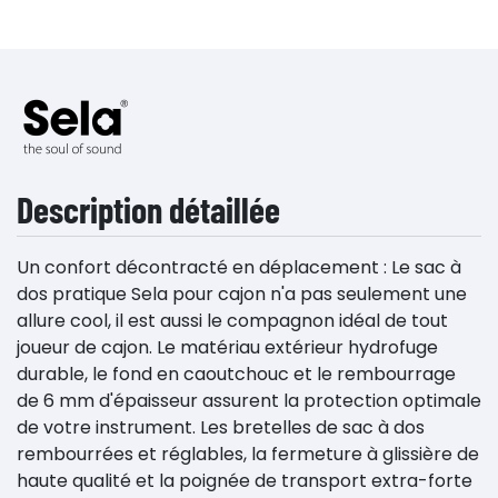
Description détaillée
Un confort décontracté en déplacement : Le sac à
dos pratique Sela pour cajon n'a pas seulement une
allure cool, il est aussi le compagnon idéal de tout
joueur de cajon. Le matériau extérieur hydrofuge
durable, le fond en caoutchouc et le rembourrage
de 6 mm d'épaisseur assurent la protection optimale
de votre instrument. Les bretelles de sac à dos
rembourrées et réglables, la fermeture à glissière de
haute qualité et la poignée de transport extra-forte