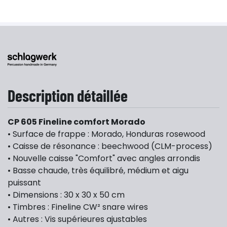
Description détaillée
CP 605 Fineline comfort Morado
• Surface de frappe : Morado, Honduras rosewood
• Caisse de résonance : beechwood (CLM-process)
• Nouvelle caisse "Comfort" avec angles arrondis
• Basse chaude, très équilibré, médium et aigu
puissant
• Dimensions : 30 x 30 x 50 cm
• Timbres : Fineline CW² snare wires
• Autres : Vis supérieures ajustables