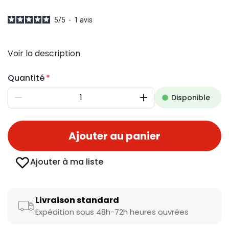
5
/
5
-
1
avis
Voir la description
Quantité
Disponible
Diminuer
Augmenter
Ajouter au panier
Ajouter à ma liste
Livraison standard
Expédition sous 48h-72h heures ouvrées