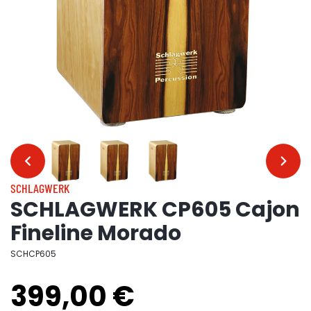
…
…
SCHLAGWERK
SCHLAGWERK CP605 Cajon
Fineline Morado
SCHCP605
399,00 €