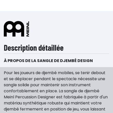
Description détaillée
À PROPOS DE LA SANGLE DE DJEMBÉ DESIGN
Pour les joueurs de djembé mobiles, se tenir debout
et se déplacer pendant le spectacle nécessite une
sangle solide pour maintenir son instrument
confortablement en place. La sangle de djembé
Meinl Percussion Designer est fabriquée à partir d'un
matériau synthétique robuste qui maintient votre
djembé fermement en position de jeu, vous laissant