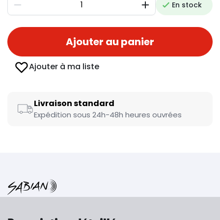
En stock
Diminuer
Augmenter
Ajouter au panier
Ajouter à ma liste
Livraison standard
Expédition sous 24h-48h heures ouvrées