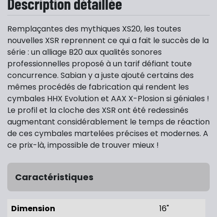
Description détaillée
Remplaçantes des mythiques XS20, les toutes
nouvelles XSR reprennent ce qui a fait le succès de la
série : un alliage B20 aux qualités sonores
professionnelles proposé à un tarif défiant toute
concurrence. Sabian y a juste ajouté certains des
mêmes procédés de fabrication qui rendent les
cymbales HHX Evolution et AAX X-Plosion si géniales !
Le profil et la cloche des XSR ont été redessinés
augmentant considérablement le temps de réaction
de ces cymbales martelées précises et modernes. A
ce prix-là, impossible de trouver mieux !
Caractéristiques
Dimension
16"