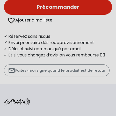
Précommander
Ajouter à ma liste
✓ Réservez sans risque
✓ Envoi prioritaire dès réapprovisionnement
✓ Délai et suivi communiqué par email
✓ Et si vous changez d’avis, on vous rembourse 👍🏻
Faites-moi signe quand le produit est de retour