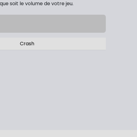
que soit le volume de votre jeu.
Crash