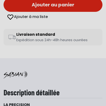
Ajouter au panier
Ajouter à ma liste
Livraison standard
Expédition sous 24h-48h heures ouvrées
Description détaillée
LA PRECISION