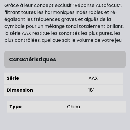
Grâce à leur concept exclusif ”Réponse Autofocus”,
filtrant toutes les harmoniques indésirables et ré-
égalisant les fréquences graves et aiguës de la
cymbale pour un mélange tonal totalement brillant,
la série AAX restitue les sonorités les plus pures, les
plus contrôlées, quel que soit le volume de votre jeu.
Caractéristiques
Série
AAX
Dimension
18"
Type
China