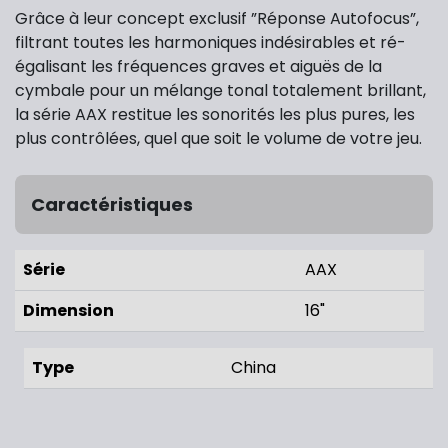
Grâce à leur concept exclusif ”Réponse Autofocus”,
filtrant toutes les harmoniques indésirables et ré-
égalisant les fréquences graves et aiguës de la
cymbale pour un mélange tonal totalement brillant,
la série AAX restitue les sonorités les plus pures, les
plus contrôlées, quel que soit le volume de votre jeu.
Caractéristiques
Série
AAX
Dimension
16"
Type
China