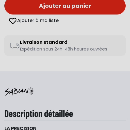
Ajouter au panier
Ajouter à ma liste
Livraison standard
Expédition sous 24h-48h heures ouvrées
Description détaillée
LA PRECISION