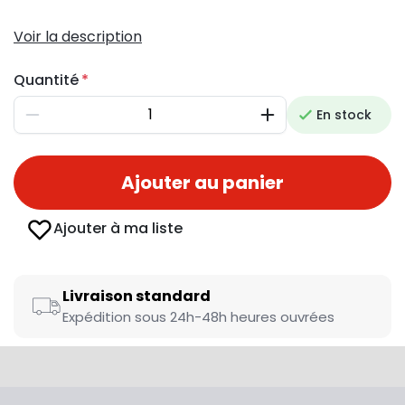
Voir la description
Quantité
En stock
Diminuer
Augmenter
Ajouter au panier
Ajouter à ma liste
Livraison standard
Expédition sous 24h-48h heures ouvrées