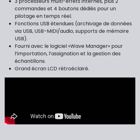
3 processeurs multi-effets internes, plus 2
commandes et 4 boutons dédiés pour un
pilotage en temps réel.
Fonctions USB étendues (archivage de données
via USB, USB–MIDI/audio, supports de mémoire
USB).
Fourni avec le logiciel «Wave Manager» pour
l’importation, l’assignation et la gestion des
échantillons.
Grand écran LCD rétroéclairé.