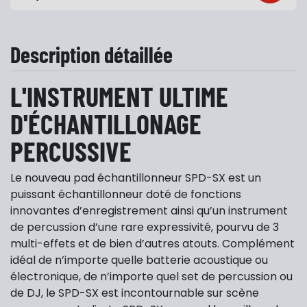
Description détaillée
L'INSTRUMENT ULTIME
D'ÉCHANTILLONAGE
PERCUSSIVE
Le nouveau pad échantillonneur SPD-SX est un
puissant échantillonneur doté de fonctions
innovantes d’enregistrement ainsi qu’un instrument
de percussion d’une rare expressivité, pourvu de 3
multi-effets et de bien d’autres atouts. Complément
idéal de n’importe quelle batterie acoustique ou
électronique, de n’importe quel set de percussion ou
de DJ, le SPD-SX est incontournable sur scène