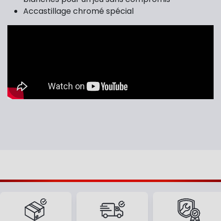
Accastillage chromé spécial