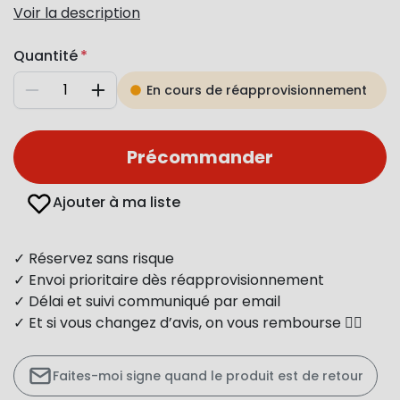
Voir la description
Quantité
En cours de réapprovisionnement
Diminuer
Augmenter
Précommander
Ajouter à ma liste
✓ Réservez sans risque
✓ Envoi prioritaire dès réapprovisionnement
✓ Délai et suivi communiqué par email
✓ Et si vous changez d’avis, on vous rembourse 👍🏻
Faites-moi signe quand le produit est de retour