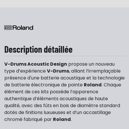
Description détaillée
V-Drums Acoustic Design
propose un nouveau
type d’expérience
V-Drums
, alliant l’irremplaçable
présence d'une batterie acoustique et la technologie
de batterie électronique de pointe
Roland
. Chaque
élément de ces kits possède l’apparence
authentique d’éléments acoustiques de haute
qualité, avec des fûts en bois de diamètre standard
dotés de finitions luxueuses et d’un accastillage
chromé fabriqué par
Roland
.