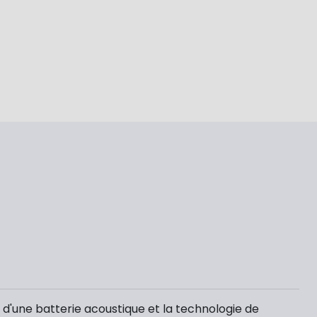
e d'une batterie acoustique et la technologie de