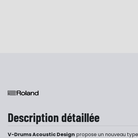
Description détaillée
V-Drums Acoustic Design
propose un nouveau type