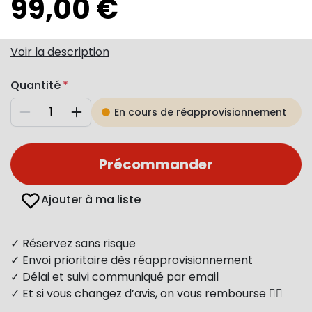
99,00 €
Voir la description
Quantité
En cours de réapprovisionnement
Diminuer
Augmenter
Précommander
Ajouter à ma liste
✓ Réservez sans risque
✓ Envoi prioritaire dès réapprovisionnement
✓ Délai et suivi communiqué par email
✓ Et si vous changez d’avis, on vous rembourse 👍🏻