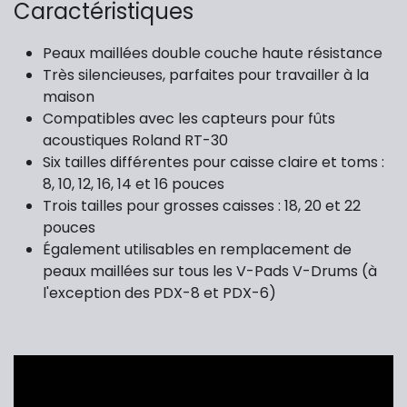
Caractéristiques
Peaux maillées double couche haute résistance
Très silencieuses, parfaites pour travailler à la
maison
Compatibles avec les capteurs pour fûts
acoustiques Roland RT-30
Six tailles différentes pour caisse claire et toms :
8, 10, 12, 16, 14 et 16 pouces
Trois tailles pour grosses caisses : 18, 20 et 22
pouces
Également utilisables en remplacement de
peaux maillées sur tous les V-Pads V-Drums (à
l'exception des PDX-8 et PDX-6)