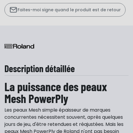
Faites-moi signe quand le produit est de retour
Description détaillée
La puissance des peaux
Mesh PowerPly
Les peaux Mesh simple épaisseur de marques
concurrentes nécessitent souvent, après quelques
jours de jeu, d'être retendues et réajustées. Mais les
peaux Mesh PowerPly de Roland n'ont pas besoin