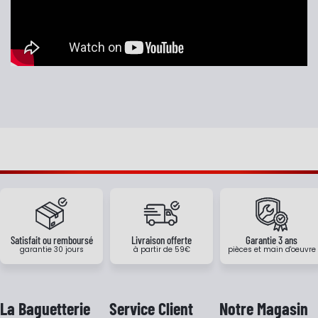
Satisfait ou remboursé
Livraison offerte
Garantie 3 ans
garantie 30 jours
à partir de 59€
pièces et main d'oeuvre
La Baguetterie
Service Client
Notre Magasin