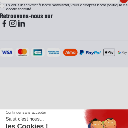
En vous inscrivant à notre newsletter, vous acceptez notre
politique de
confidentialité
.
Retrouvons-nous sur