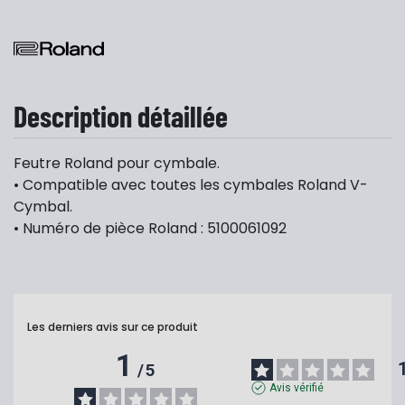
Description détaillée
Feutre Roland pour cymbale.
• Compatible avec toutes les cymbales Roland V-
Cymbal.
• Numéro de pièce Roland : 5100061092
Les derniers avis sur ce produit
1
/
5
Avis vérifié