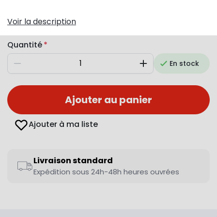
Voir la description
Quantité
En stock
Diminuer
Augmenter
Ajouter au panier
Ajouter à ma liste
Livraison standard
Expédition sous 24h-48h heures ouvrées