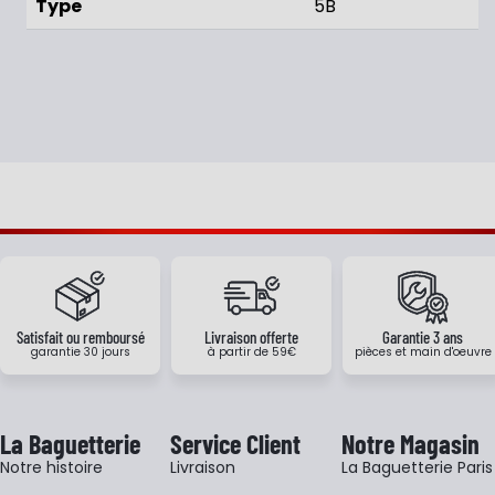
Type
5B
Satisfait ou remboursé
Livraison offerte
Garantie 3 ans
garantie 30 jours
à partir de 59€
pièces et main d'oeuvre
La Baguetterie
Service Client
Notre Magasin
Notre histoire
Livraison
La Baguetterie Paris