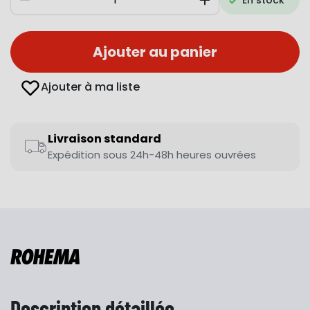
En stock
Diminuer
Augmenter
Ajouter au panier
Ajouter à ma liste
Livraison standard
Expédition sous 24h-48h heures ouvrées
Description détaillée