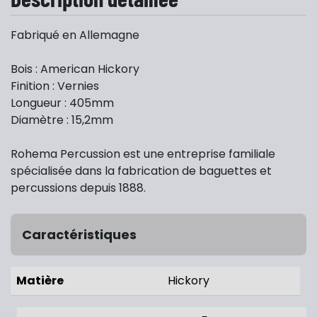
Fabriqué en Allemagne
Bois : American Hickory
Finition : Vernies
Longueur : 405mm
Diamètre : 15,2mm
Rohema Percussion est une entreprise familiale
spécialisée dans la fabrication de baguettes et
percussions depuis 1888.
Caractéristiques
Matière
Hickory