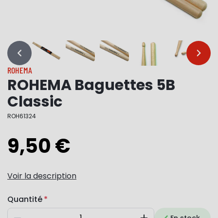
…
…
ROHEMA
ROHEMA Baguettes 5B
Classic
ROH61324
9,50 €
Voir la description
Quantité