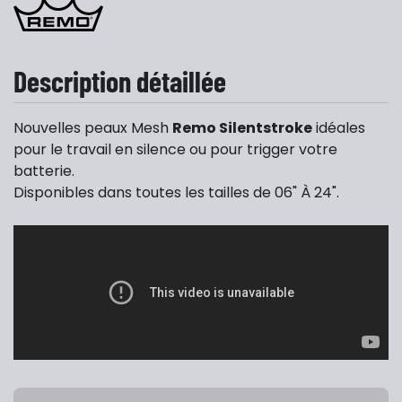
Description détaillée
Nouvelles peaux Mesh
Remo Silentstroke
idéales
pour le travail en silence ou pour trigger votre
batterie.
Disponibles dans toutes les tailles de 06" À 24".