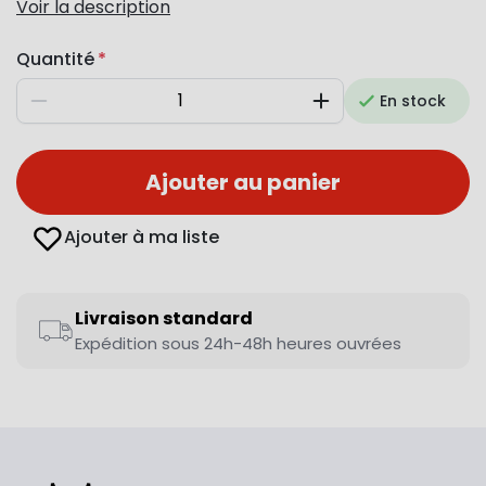
Voir la description
Quantité
En stock
Diminuer
Augmenter
Ajouter au panier
Ajouter à ma liste
Livraison standard
Expédition sous 24h-48h heures ouvrées