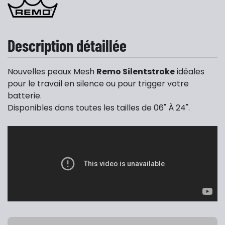
Description détaillée
Nouvelles peaux Mesh
Remo Silentstroke
idéales
pour le travail en silence ou pour trigger votre
batterie.
Disponibles dans toutes les tailles de 06" À 24".