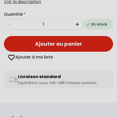
Voir la description
Quantité
En stock
Diminuer
Augmenter
Ajouter au panier
Ajouter à ma liste
Livraison standard
Expédition sous 24h-48h heures ouvrées