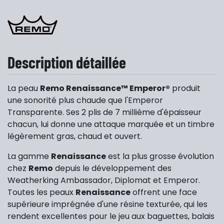
Description détaillée
La peau
Remo Renaissance™ Emperor®
produit
une sonorité plus chaude que l'Emperor
Transparente. Ses 2 plis de 7 millième d'épaisseur
chacun, lui donne une attaque marquée et un timbre
légèrement gras, chaud et ouvert.
La gamme
Renaissance
est la plus grosse évolution
chez
Remo
depuis le développement des
Weatherking Ambassador, Diplomat et Emperor.
Toutes les peaux
Renaissance
offrent une face
supérieure imprégnée d'une résine texturée, qui les
rendent excellentes pour le jeu aux baguettes, balais