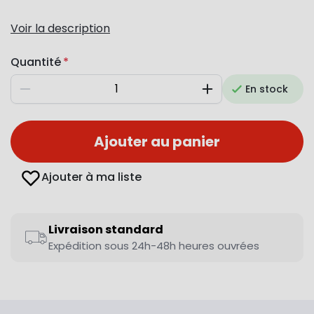
Voir la description
Quantité
En stock
Diminuer
Augmenter
Ajouter au panier
Ajouter à ma liste
Livraison standard
Expédition sous 24h-48h heures ouvrées