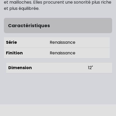
et mailloches. Elles procurent une sonorité plus riche
et plus équilibrée.
Caractéristiques
Série
Renaissance
Finition
Renaissance
Dimension
12"